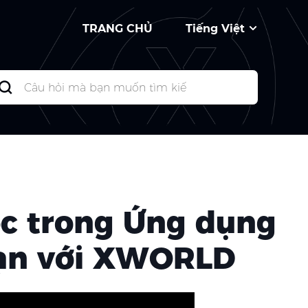
TRANG CHỦ
Tiếng Việt
ộc trong Ứng dụng
Bạn với XWORLD