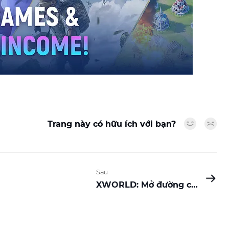
Trang này có hữu ích với bạn?
Sau
XWORLD: Mở đường cho Nền kinh tế chú ý của Web3