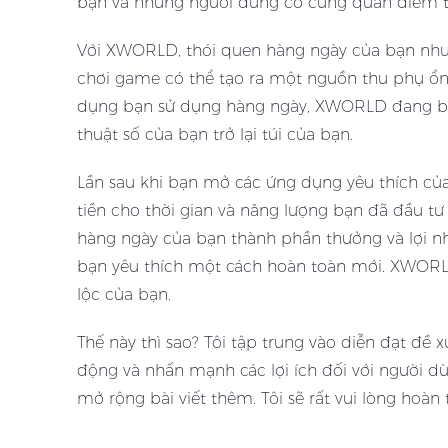
bạn và những người dùng có cùng quan điểm thự
Với XWORLD, thói quen hàng ngày của bạn như 
chơi game có thể tạo ra một nguồn thu phụ ổn 
dụng bạn sử dụng hàng ngày, XWORLD đang biến 
thuật số của bạn trở lại túi của bạn.
Lần sau khi bạn mở các ứng dụng yêu thích c
tiền cho thời gian và năng lượng bạn đã đầu tư 
hàng ngày của bạn thành phần thưởng và lợi 
bạn yêu thích một cách hoàn toàn mới. XWORLD:
lộc của bạn.
Thế này thì sao? Tôi tập trung vào diễn đạt đề 
động và nhấn mạnh các lợi ích đối với người dù
mở rộng bài viết thêm. Tôi sẽ rất vui lòng hoàn 