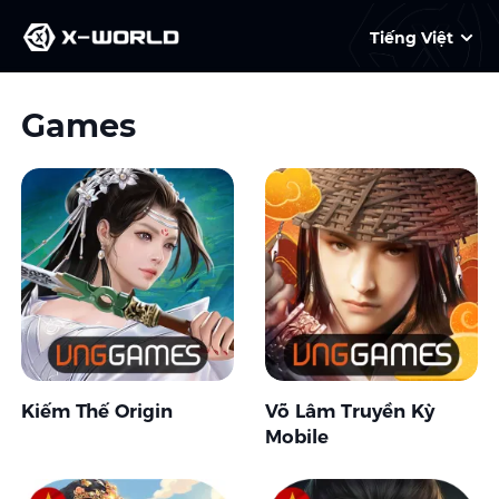
Tiếng Việt
Games
Kiếm Thế Origin
Võ Lâm Truyền Kỳ
Mobile