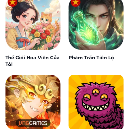
Thế Giới Hoa Viên Của
Phàm Trần Tiên Lộ
Tôi