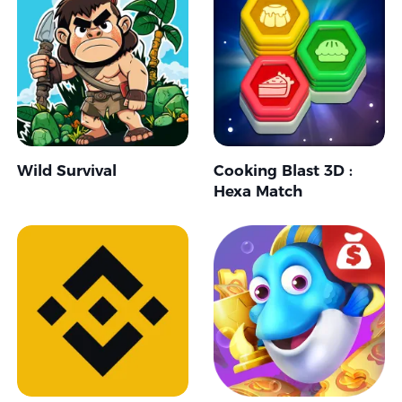
Wild Survival
Cooking Blast 3D :
Hexa Match