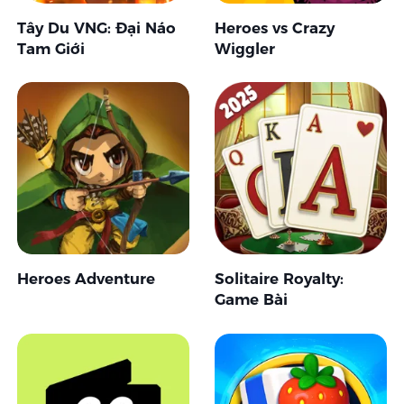
Tây Du VNG: Đại Náo
Heroes vs Crazy
Tam Giới
Wiggler
Heroes Adventure
Solitaire Royalty:
Game Bài