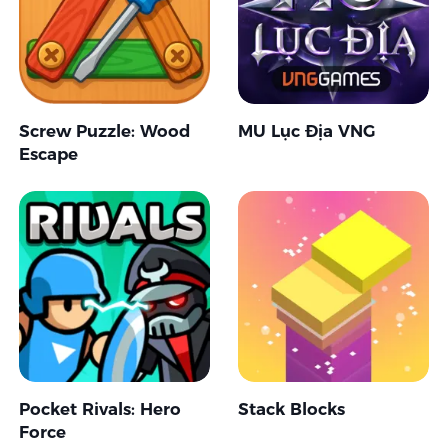
Screw Puzzle: Wood
MU Lục Địa VNG
Escape
Pocket Rivals: Hero
Stack Blocks
Force