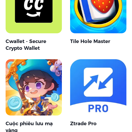
Cwallet - Secure
Tile Hole Master
Crypto Wallet
Cuộc phiêu lưu mạ
Ztrade Pro
vàng