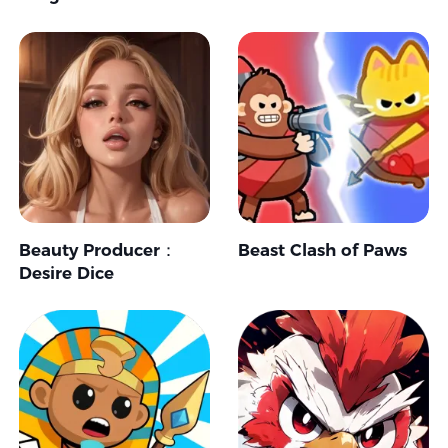
Beauty Producer：
Beast Clash of Paws
Desire Dice